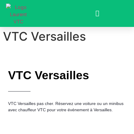
VTC Versailles
VTC Versailles
VTC Versailles
pas cher
. Réservez une voiture ou un minibus
avec chauffeur VTC pour votre événement à Versailles.