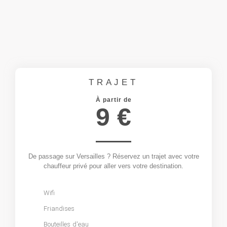
TRAJET
À partir de
9 €
De passage sur Versailles ? Réservez un trajet avec votre
chauffeur privé pour aller vers votre destination.
Wifi
Friandises
Bouteilles d'eau