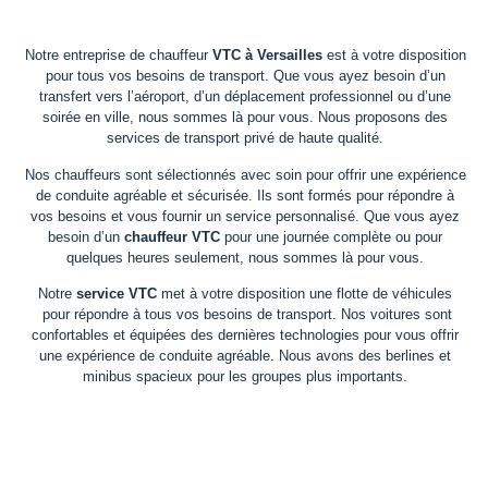
Notre entreprise de chauffeur
VTC à Versailles
est à votre disposition
pour tous vos besoins de transport. Que vous ayez besoin d’un
transfert vers l’aéroport, d’un déplacement professionnel ou d’une
soirée en ville, nous sommes là pour vous. Nous proposons des
services de transport privé de haute qualité.
Nos chauffeurs sont sélectionnés avec soin pour offrir une expérience
de conduite agréable et sécurisée. Ils sont formés pour répondre à
vos besoins et vous fournir un service personnalisé. Que vous ayez
besoin d’un
chauffeur VTC
pour une journée complète ou pour
quelques heures seulement, nous sommes là pour vous.
Notre
service VTC
met à votre disposition une flotte de véhicules
pour répondre à tous vos besoins de transport. Nos voitures sont
confortables et équipées des dernières technologies pour vous offrir
une expérience de conduite agréable. Nous avons des berlines et
minibus spacieux pour les groupes plus importants.