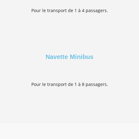
Pour le transport de 1 à 4 passagers.
Navette Minibus
Pour le transport de 1 à 8 passagers.