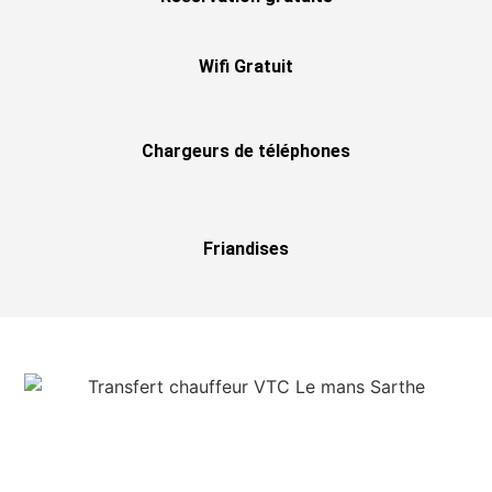
Wifi Gratuit
Chargeurs de téléphones
Friandises