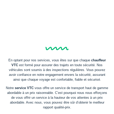
En optant pour nos services, vous êtes sur que chaque
chauffeur
VTC
est formé pour assurer des trajets en toute sécurité. Nos
véhicules sont soumis à des inspections régulières. Vous pouvez
avoir confiance en notre engagement envers la sécurité, assurant
ainsi que chaque voyage est confortable, fiable et sécurisé.
Notre
service VTC
vous offre un service de transport haut de gamme
abordable à un prix raisonnable. C’est pourquoi nous nous efforçons
de vous offrir un service à la hauteur de vos attentes à un prix
abordable. Avec nous, vous pouvez être sûr d’obtenir le meilleur
rapport qualité-prix.