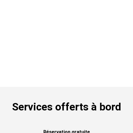
Services offerts à bord
Réservation gratuite