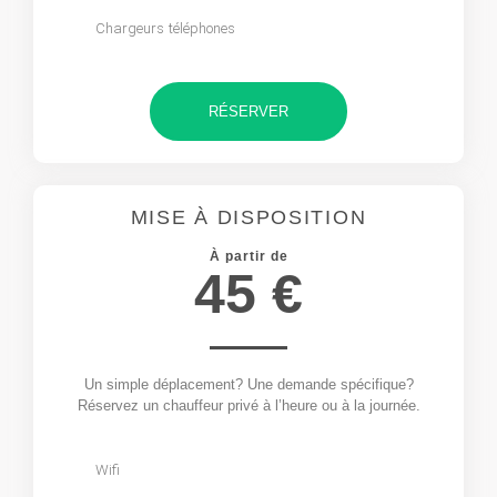
Chargeurs téléphones
RÉSERVER
MISE À DISPOSITION
À partir de
45 €
Un simple déplacement? Une demande spécifique?
Réservez un chauffeur privé à l’heure ou à la journée.
Wifi