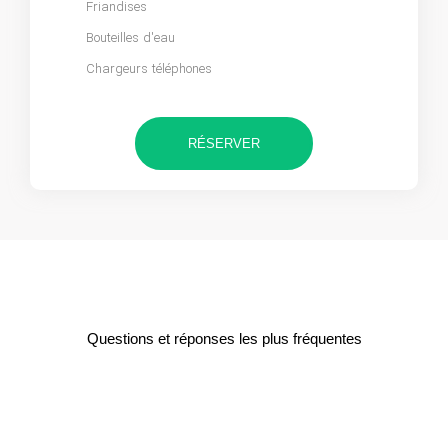
Friandises
Bouteilles d'eau
Chargeurs téléphones
RÉSERVER
Questions et réponses les plus fréquentes