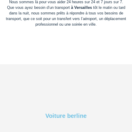
Nous sommes là pour vous aider 24 heures sur 24 et 7 jours sur 7.
Que vous ayez besoin d’un transport
à Versailles
tôt le matin ou tard
dans la nuit, nous sommes prêts à répondre à tous vos besoins de
transport, que ce soit pour un transfert vers l’aéroport, un déplacement
professionnel ou une soirée en ville.
Voiture berline