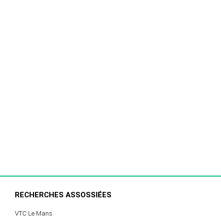
RECHERCHES ASSOSSIÉES
VTC Le Mans