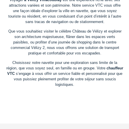
attractions variées et son patrimoine. Notre service VTC vous offre
une façon idéale d’explorer la ville en navette, que vous soyez
touriste ou résident, en vous conduisant d’un point d’intérêt à l’autre
sans tracas de navigation ou de stationnement.
Que vous souhaitiez visiter le célèbre Château de Vélizy et explorer
son architecture majestueuse, flâner dans les espaces verts
paisibles, ou profiter d’une journée de shopping dans le centre
commercial Vélizy 2, nous vous offrons une solution de transport
pratique et confortable pour vos escapades.
Choisissez notre navette pour une exploration sans limite de la
région, que vous soyez seul, en famille ou en groupe. Votre
chauffeur
VTC
s’engage à vous offrir un service fiable et personnalisé pour que
vous puissiez pleinement profiter de votre séjour sans soucis
logistiques.