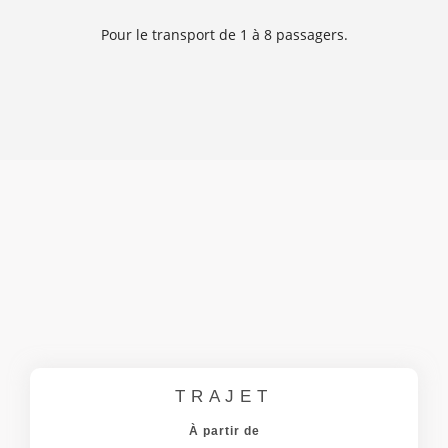
Pour le transport de 1 à 8 passagers.
TRAJET
À partir de