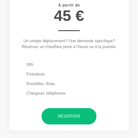
À partir de
45 €
Un simple déplacement? Une demande spécifique?
Réservez un chauffeur privé à l’heure ou à la journée.
Wifi
Friandises
Bouteilles d'eau
Chargeurs téléphones
RÉSERVER