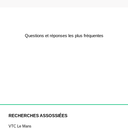
Questions et réponses les plus fréquentes
RECHERCHES ASSOSSIÉES
VTC Le Mans