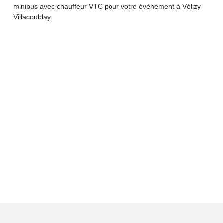
minibus avec chauffeur VTC pour votre événement à Vélizy
Villacoublay.