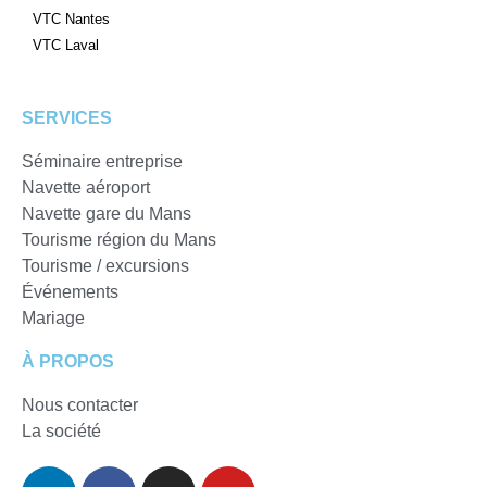
VTC Nantes
VTC Laval
SERVICES
Séminaire entreprise
Navette aéroport
Navette gare du Mans
Tourisme région du Mans
Tourisme / excursions
Événements
Mariage
À PROPOS
Nous contacter
La société