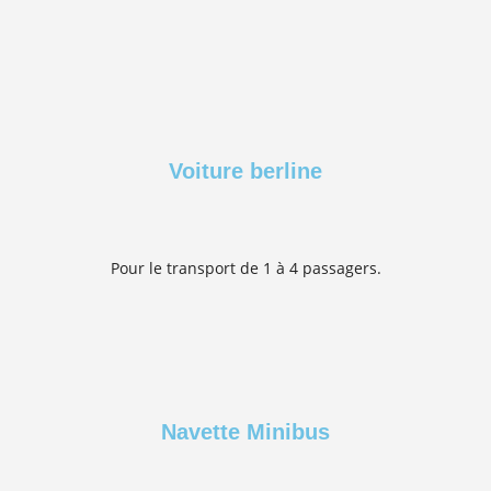
Voiture berline
Pour le transport de 1 à 4 passagers.
Navette Minibus