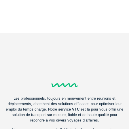
Les professionnels, toujours en mouvement entre réunions et
déplacements, cherchent des solutions efficaces pour optimiser leur
emploi du temps chargé. Notre
service VTC
est là pour vous offrir une
solution de transport sur mesure, fiable et de haute qualité pour
répondre à vos divers voyages d’affaires.