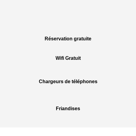
Réservation gratuite
Wifi Gratuit
Chargeurs de téléphones
Friandises