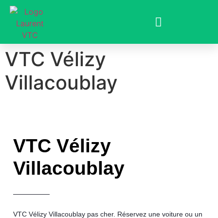
VTC Vélizy
Villacoublay
VTC Vélizy
Villacoublay
VTC Vélizy Villacoublay
pas cher
. Réservez une voiture ou un