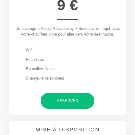
9 €
De passage à Vélizy Villacoublay ? Réservez un trajet avec
votre chauffeur privé pour aller vers votre destination.
Wifi
Friandises
Bouteilles d'eau
Chargeurs téléphones
RÉSERVER
MISE À DISPOSITION