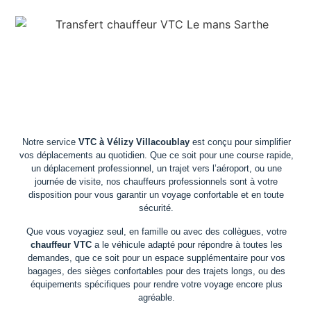
Notre service
VTC à Vélizy Villacoublay
est conçu pour simplifier
vos déplacements au quotidien. Que ce soit pour une course rapide,
un déplacement professionnel, un trajet vers l’aéroport, ou une
journée de visite, nos chauffeurs professionnels sont à votre
disposition pour vous garantir un voyage confortable et en toute
sécurité.
Que vous voyagiez seul, en famille ou avec des collègues, votre
chauffeur VTC
a le véhicule adapté pour répondre à toutes les
demandes, que ce soit pour un espace supplémentaire pour vos
bagages, des sièges confortables pour des trajets longs, ou des
équipements spécifiques pour rendre votre voyage encore plus
agréable.