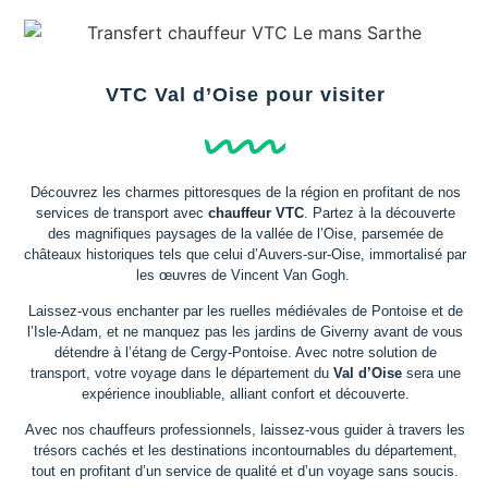
VTC Val d’Oise pour visiter
Découvrez les charmes pittoresques de la région en profitant de nos
services de transport avec
chauffeur VTC
. Partez à la découverte
des magnifiques paysages de la vallée de l’Oise, parsemée de
châteaux historiques tels que celui d’Auvers-sur-Oise, immortalisé par
les œuvres de Vincent Van Gogh.
Laissez-vous enchanter par les ruelles médiévales de Pontoise et de
l’Isle-Adam, et ne manquez pas les jardins de Giverny avant de vous
détendre à l’étang de Cergy-Pontoise. Avec notre solution de
transport, votre voyage dans le département du
Val d’Oise
sera une
expérience inoubliable, alliant confort et découverte.
Avec nos chauffeurs professionnels, laissez-vous guider à travers les
trésors cachés et les destinations incontournables du département,
tout en profitant d’un service de qualité et d’un voyage sans soucis.