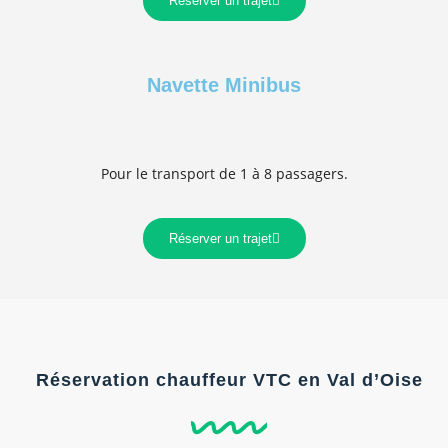
Réserver un trajet
Navette Minibus
Pour le transport de 1 à 8 passagers.
Réserver un trajet
Réservation chauffeur VTC en Val d’Oise