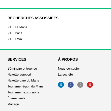
RECHERCHES ASSOSSIÉES
VTC Le Mans
VTC Paris
VTC Laval
SERVICES
À PROPOS
Séminaire entreprise
Nous contacter
Navette aéroport
La société
Navette gare du Mans
Tourisme région du Mans
Tourisme / excursions
Événements
Mariage