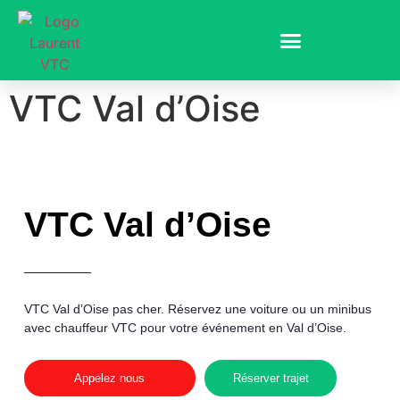
VTC Val d’Oise
VTC Val d’Oise
VTC Val d’Oise
pas cher
. Réservez une voiture ou un minibus
avec chauffeur VTC pour votre événement en Val d’Oise.
Appelez nous
Réserver trajet