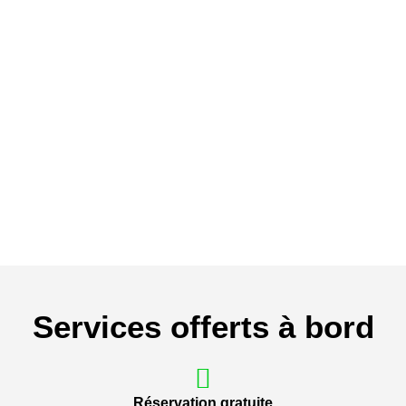
Services offerts à bord
Réservation gratuite