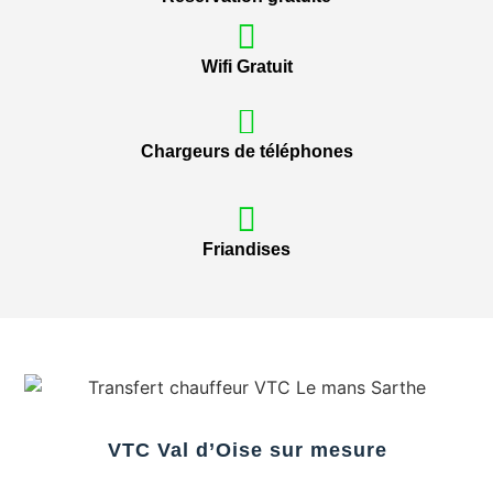
Wifi Gratuit
Chargeurs de téléphones
Friandises
VTC Val d’Oise sur mesure