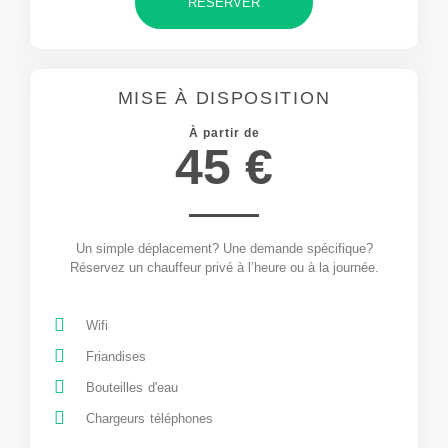
RÉSERVER
MISE À DISPOSITION
À partir de
45 €
Un simple déplacement? Une demande spécifique?
Réservez un chauffeur privé à l’heure ou à la journée.
Wifi
Friandises
Bouteilles d'eau
Chargeurs téléphones