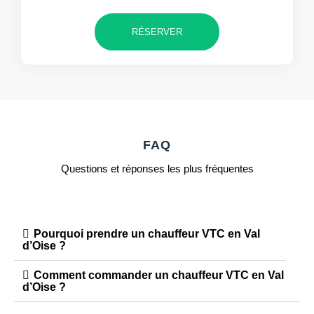
RÉSERVER
FAQ
Questions et réponses les plus fréquentes
Pourquoi prendre un chauffeur VTC en Val
d’Oise ?
Comment commander un chauffeur VTC en Val
d’Oise ?