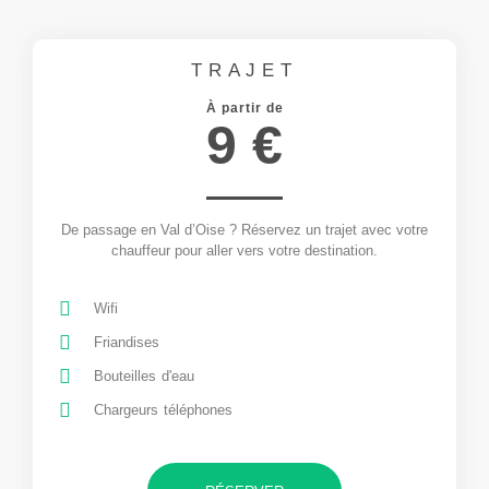
TRAJET
À partir de
9 €
De passage en Val d’Oise ? Réservez un trajet avec votre
chauffeur pour aller vers votre destination.
Wifi
Friandises
Bouteilles d'eau
Chargeurs téléphones