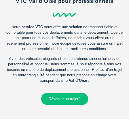
VTC Val d’Oise pour professionnels
Notre
service VTC
vous offre une solution de transport fiable et
confortable pour tous vos déplacements dans le département. Que ce
soit pour une réunion d’affaires, un rendez-vous client ou un
événement professionnel, notre équipe dévouée vous assure un trajet
en toute sécurité et dans les meilleures conditions.
Avec des véhicules élégants et bien entretenus ainsi qu’un service
personnalisé et ponctuel, nous sommes là pour répondre à tous vos
besoins en matière de déplacement professionnel. Profitez d’un trajet
en toute tranquillité pendant que nous prenons en charge votre
transport dans le
Val d’Oise
.
Réserver un trajet