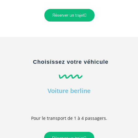
Réserver un trajet
Choisissez votre véhicule
Voiture berline
Pour le transport de 1 à 4 passagers.