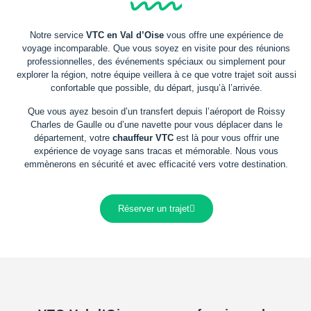
Notre service
VTC en Val d’Oise
vous offre une expérience de
voyage incomparable. Que vous soyez en visite pour des réunions
professionnelles, des événements spéciaux ou simplement pour
explorer la région, notre équipe veillera à ce que votre trajet soit aussi
confortable que possible, du départ, jusqu’à l’arrivée.
Que vous ayez besoin d’un transfert depuis l’aéroport de Roissy
Charles de Gaulle ou d’une navette pour vous déplacer dans le
département, votre
chauffeur VTC
est là pour vous offrir une
expérience de voyage sans tracas et mémorable. Nous vous
emmènerons en sécurité et avec efficacité vers votre destination.
Réserver un trajet