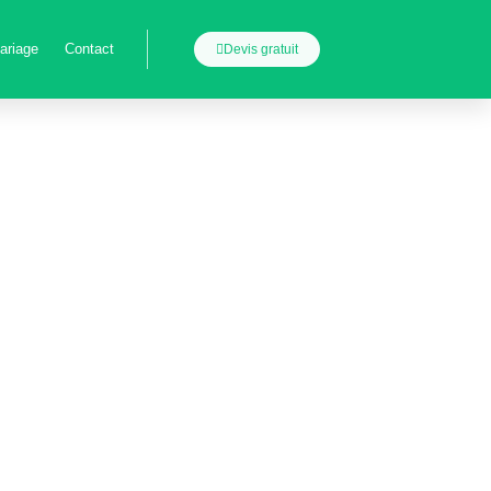
ariage
Contact
Devis gratuit