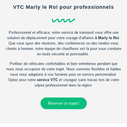
VTC Marly le Roi pour professionnels
Professionnel et efficace, notre service de transport vous offre une
solution de déplacement pour votre voyage d’affaires
à Marly le Roi
.
Que vous ayez des réunions, des conférences ou des rendez-vous
clients à honorer, notre équipe de chauffeurs est là pour vous conduire
en toute sécurité et ponctualité.
Profitez de véhicules confortables et bien entretenus pendant que
nous nous occupons de votre trajet. Nous sommes flexibles et fiables
nous nous adaptons à vos horaires pour un service personnalisé.
Optez pour notre
service VTC
et voyagez sans tracas lors de votre
séjour professionnel dans la région.
Réserver un trajet