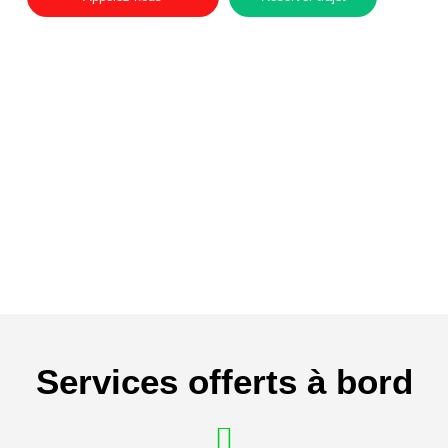
Services offerts à bord