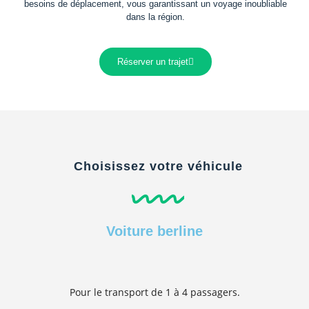
besoins de déplacement, vous garantissant un voyage inoubliable
dans la région.
Réserver un trajet
Choisissez votre véhicule
Voiture berline
Pour le transport de 1 à 4 passagers.