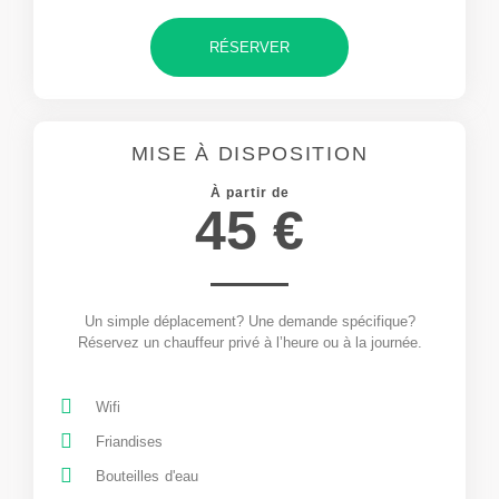
RÉSERVER
MISE À DISPOSITION
À partir de
45 €
Un simple déplacement? Une demande spécifique?
Réservez un chauffeur privé à l’heure ou à la journée.
Wifi
Friandises
Bouteilles d'eau