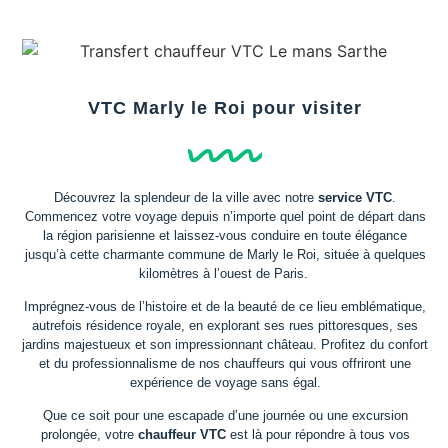
VTC Marly le Roi pour visiter
Découvrez la splendeur de la ville avec notre
service VTC
.
Commencez votre voyage depuis n’importe quel point de départ dans
la région parisienne et laissez-vous conduire en toute élégance
jusqu’à cette charmante commune de Marly le Roi, située à quelques
kilomètres à l’ouest de Paris.
Imprégnez-vous de l’histoire et de la beauté de ce lieu emblématique,
autrefois résidence royale, en explorant ses rues pittoresques, ses
jardins majestueux et son impressionnant château. Profitez du confort
et du professionnalisme de nos chauffeurs qui vous offriront une
expérience de voyage sans égal.
Que ce soit pour une escapade d’une journée ou une excursion
prolongée, votre
chauffeur VTC
est là pour répondre à tous vos