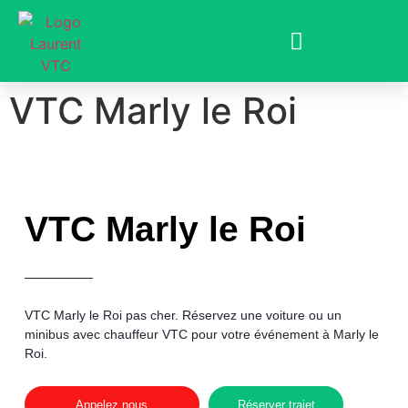
VTC Marly le Roi
VTC Marly le Roi
VTC Marly le Roi
pas cher
. Réservez une voiture ou un
minibus avec chauffeur VTC pour votre événement à Marly le
Roi.
Appelez nous
Réserver trajet