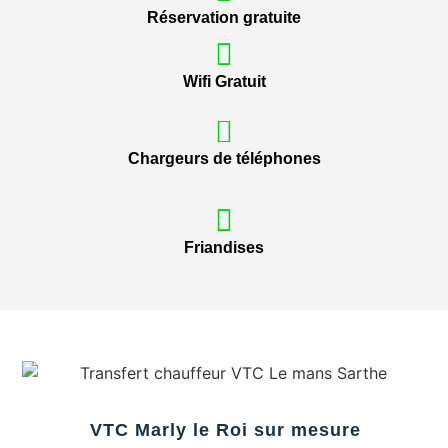
Réservation gratuite
Wifi Gratuit
Chargeurs de téléphones
Friandises
VTC Marly le Roi sur mesure