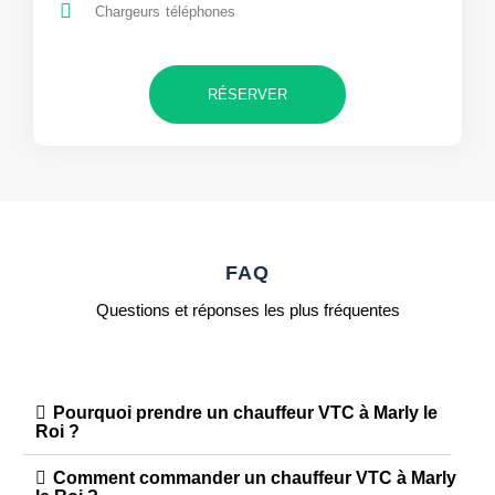
Chargeurs téléphones
RÉSERVER
FAQ
Questions et réponses les plus fréquentes
Pourquoi prendre un chauffeur VTC à Marly le
Roi ?
Comment commander un chauffeur VTC à Marly