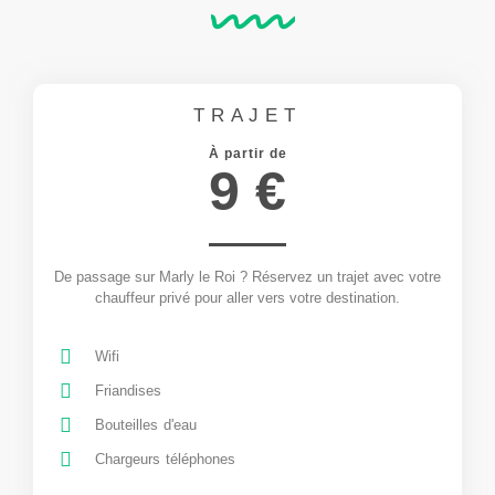
TRAJET
À partir de
9 €
De passage sur Marly le Roi ? Réservez un trajet avec votre
chauffeur privé pour aller vers votre destination.
Wifi
Friandises
Bouteilles d'eau
Chargeurs téléphones