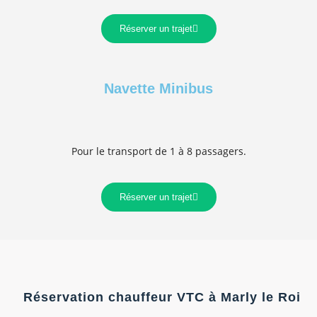
Réserver un trajet
Navette Minibus
Pour le transport de 1 à 8 passagers.
Réserver un trajet
Réservation chauffeur VTC à Marly le Roi