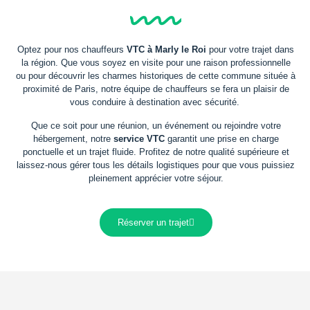
Optez pour nos chauffeurs
VTC à Marly le Roi
pour votre trajet dans
la région. Que vous soyez en visite pour une raison professionnelle
ou pour découvrir les charmes historiques de cette commune située à
proximité de Paris, notre équipe de chauffeurs se fera un plaisir de
vous conduire à destination avec sécurité.
Que ce soit pour une réunion, un événement ou rejoindre votre
hébergement, notre
service VTC
garantit une prise en charge
ponctuelle et un trajet fluide. Profitez de notre qualité supérieure et
laissez-nous gérer tous les détails logistiques pour que vous puissiez
pleinement apprécier votre séjour.
Réserver un trajet