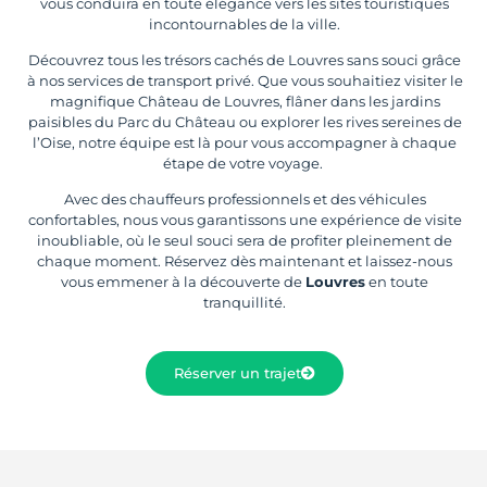
vous conduira en toute élégance vers les sites touristiques
incontournables de la ville.
Découvrez tous les trésors cachés de Louvres sans souci grâce
à nos services de transport privé. Que vous souhaitiez visiter le
magnifique Château de Louvres, flâner dans les jardins
paisibles du Parc du Château ou explorer les rives sereines de
l’Oise, notre équipe est là pour vous accompagner à chaque
étape de votre voyage.
Avec des chauffeurs professionnels et des véhicules
confortables, nous vous garantissons une expérience de visite
inoubliable, où le seul souci sera de profiter pleinement de
chaque moment. Réservez dès maintenant et laissez-nous
vous emmener à la découverte de
Louvres
en toute
tranquillité.
Réserver un trajet