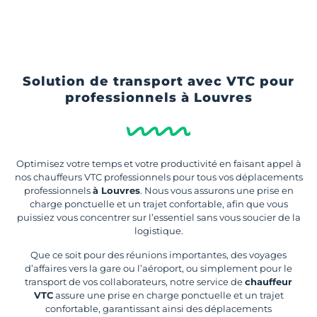
Solution de transport avec VTC pour
professionnels à Louvres
Optimisez votre temps et votre productivité en faisant appel à
nos chauffeurs VTC professionnels pour tous vos déplacements
professionnels
à Louvres
. Nous vous assurons une prise en
charge ponctuelle et un trajet confortable, afin que vous
puissiez vous concentrer sur l’essentiel sans vous soucier de la
logistique.
Que ce soit pour des réunions importantes, des voyages
d’affaires vers la gare ou l’aéroport, ou simplement pour le
transport de vos collaborateurs, notre service de
chauffeur
VTC
assure une prise en charge ponctuelle et un trajet
confortable, garantissant ainsi des déplacements