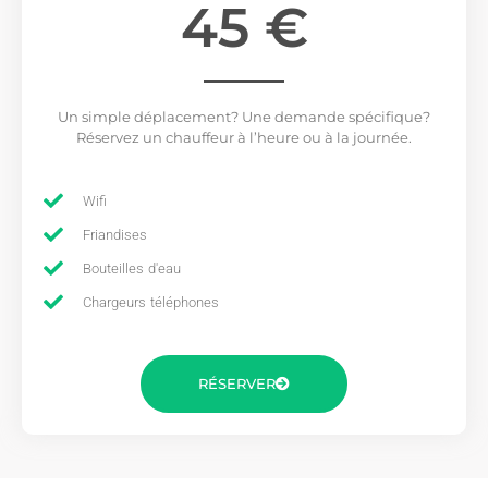
45 €
Un simple déplacement? Une demande spécifique?
Réservez un chauffeur à l’heure ou à la journée.
Wifi
Friandises
Bouteilles d'eau
Chargeurs téléphones
RÉSERVER