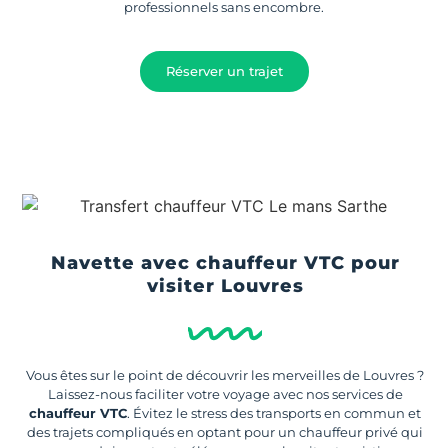
professionnels sans encombre.
Réserver un trajet
Navette avec chauffeur VTC pour
visiter Louvres
Vous êtes sur le point de découvrir les merveilles de Louvres ?
Laissez-nous faciliter votre voyage avec nos services de
chauffeur VTC
. Évitez le stress des transports en commun et
des trajets compliqués en optant pour un chauffeur privé qui