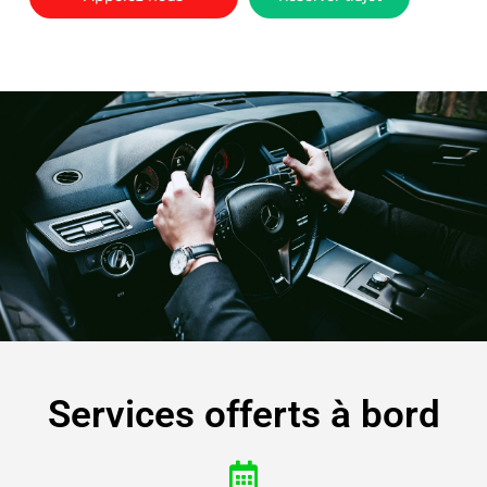
Services offerts à bord