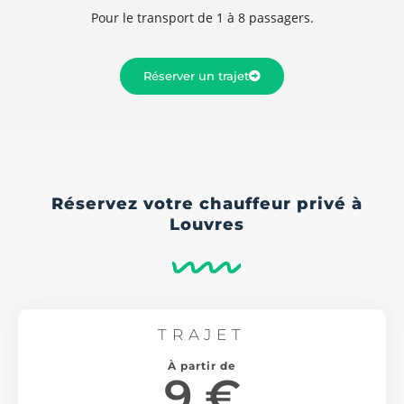
Pour le transport de 1 à 8 passagers.
Réserver un trajet
Réservez votre chauffeur privé à
Louvres
TRAJET
À partir de
9 €