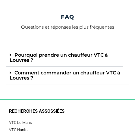
FAQ
Questions et réponses les plus fréquentes
Pourquoi prendre un chauffeur VTC à
Louvres ?
Comment commander un chauffeur VTC à
Louvres ?
RECHERCHES ASSOSSIÉES
VTC Le Mans
VTC Nantes