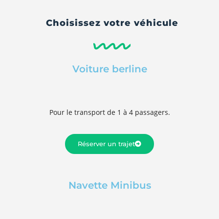
Choisissez votre véhicule
Voiture berline
Pour le transport de 1 à 4 passagers.
Réserver un trajet
Navette Minibus