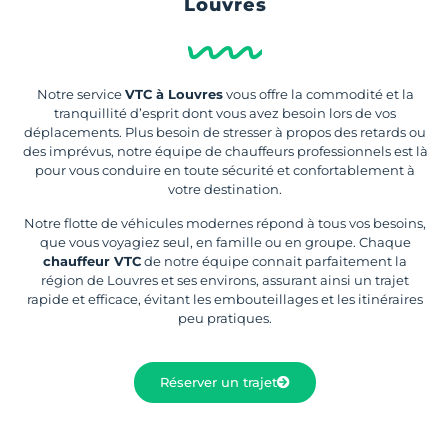
Louvres
Notre service
VTC à Louvres
vous offre la commodité et la
tranquillité d’esprit dont vous avez besoin lors de vos
déplacements. Plus besoin de stresser à propos des retards ou
des imprévus, notre équipe de chauffeurs professionnels est là
pour vous conduire en toute sécurité et confortablement à
votre destination.
Notre flotte de véhicules modernes répond à tous vos besoins,
que vous voyagiez seul, en famille ou en groupe. Chaque
chauffeur VTC
de notre équipe connait parfaitement la
région de Louvres et ses environs, assurant ainsi un trajet
rapide et efficace, évitant les embouteillages et les itinéraires
peu pratiques.
Réserver un trajet