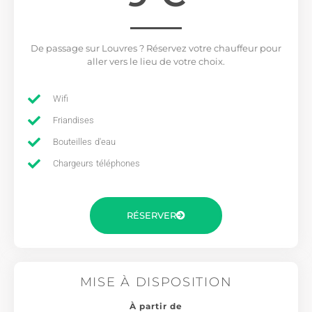
De passage sur Louvres ? Réservez votre chauffeur pour
aller vers le lieu de votre choix.
Wifi
Friandises
Bouteilles d'eau
Chargeurs téléphones
RÉSERVER
MISE À DISPOSITION
À partir de