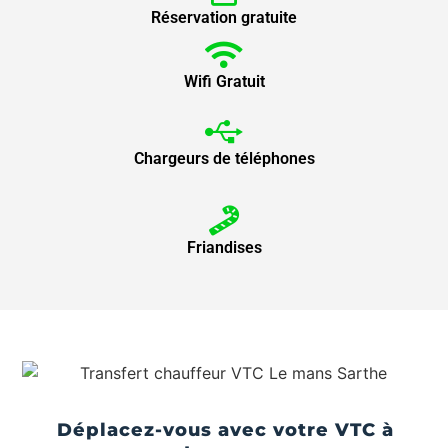
Réservation gratuite
Wifi Gratuit
Chargeurs de téléphones
Friandises
Déplacez-vous avec votre VTC à