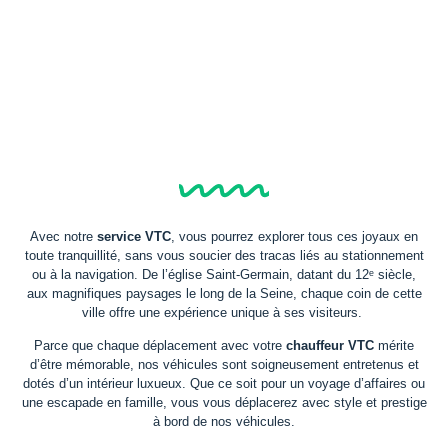
Avec notre
service VTC
, vous pourrez explorer tous ces joyaux en
toute tranquillité, sans vous soucier des tracas liés au stationnement
ou à la navigation. De l’église Saint-Germain, datant du 12ᵉ siècle,
aux magnifiques paysages le long de la Seine, chaque coin de cette
ville offre une expérience unique à ses visiteurs.
Parce que chaque déplacement avec votre
chauffeur VTC
mérite
d’être mémorable, nos véhicules sont soigneusement entretenus et
dotés d’un intérieur luxueux. Que ce soit pour un voyage d’affaires ou
une escapade en famille, vous vous déplacerez avec style et prestige
à bord de nos véhicules.