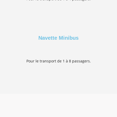
Navette Minibus
Pour le transport de 1 à 8 passagers.