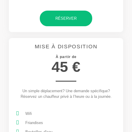
RÉSERVER
MISE À DISPOSITION
À partir de
45 €
Un simple déplacement? Une demande spécifique?
Réservez un chauffeur privé à l’heure ou à la journée.
Wifi
Friandises
Bouteilles d'eau