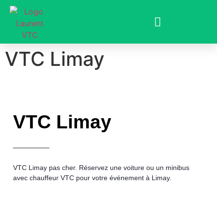
VTC Limay
VTC Limay
VTC Limay
pas cher
. Réservez une voiture ou un minibus
avec chauffeur VTC pour votre événement à Limay.