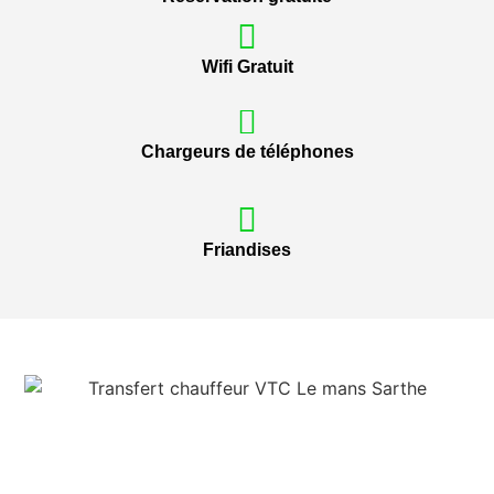
Wifi Gratuit
Chargeurs de téléphones
Friandises