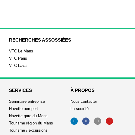
RECHERCHES ASSOSSIÉES
VTC Le Mans
VTC Paris
VTC Laval
SERVICES
À PROPOS
Séminaire entreprise
Nous contacter
Navette aéroport
La société
Navette gare du Mans
Tourisme région du Mans
Tourisme / excursions