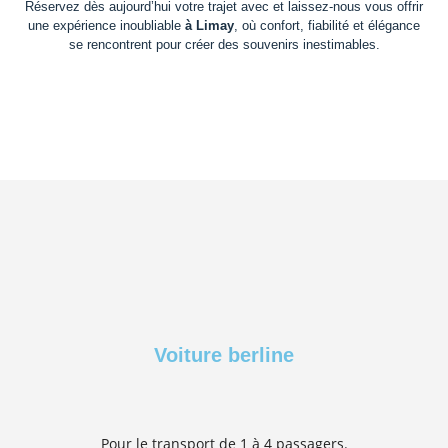
Réservez dès aujourd’hui votre trajet avec et laissez-nous vous offrir
une expérience inoubliable
à Limay
, où confort, fiabilité et élégance
se rencontrent pour créer des souvenirs inestimables.
Voiture berline
Pour le transport de 1 à 4 passagers.