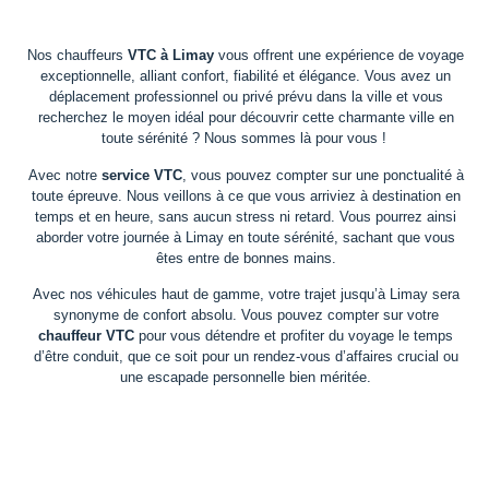
Nos chauffeurs
VTC à Limay
vous offrent une expérience de voyage
exceptionnelle, alliant confort, fiabilité et élégance. Vous avez un
déplacement professionnel ou privé prévu dans la ville et vous
recherchez le moyen idéal pour découvrir cette charmante ville en
toute sérénité ? Nous sommes là pour vous !
Avec notre
service VTC
, vous pouvez compter sur une ponctualité à
toute épreuve. Nous veillons à ce que vous arriviez à destination en
temps et en heure, sans aucun stress ni retard. Vous pourrez ainsi
aborder votre journée à Limay en toute sérénité, sachant que vous
êtes entre de bonnes mains.
Avec nos véhicules haut de gamme, votre trajet jusqu’à Limay sera
synonyme de confort absolu. Vous pouvez compter sur votre
chauffeur VTC
pour vous détendre et profiter du voyage le temps
d’être conduit, que ce soit pour un rendez-vous d’affaires crucial ou
une escapade personnelle bien méritée.