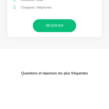
Chargeurs téléphones
RÉSERVER
Questions et réponses les plus fréquentes