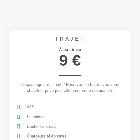
TRAJET
À partir de
9 €
De passage sur Limay ? Réservez un trajet avec votre
chauffeur privé pour aller vers votre destination.
Wifi
Friandises
Bouteilles d'eau
Chargeurs téléphones