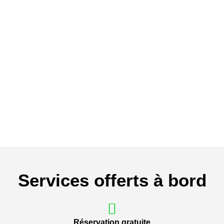
Services offerts à bord
Réservation gratuite