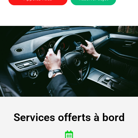
Services offerts à bord