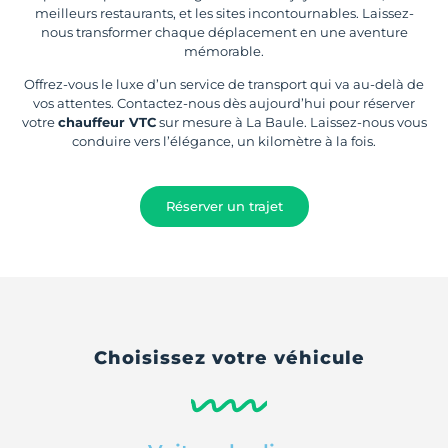
meilleurs restaurants, et les sites incontournables. Laissez-
nous transformer chaque déplacement en une aventure
mémorable.
Offrez-vous le luxe d’un service de transport qui va au-delà de
vos attentes. Contactez-nous dès aujourd’hui pour réserver
votre
chauffeur VTC
sur mesure à La Baule. Laissez-nous vous
conduire vers l’élégance, un kilomètre à la fois.
Réserver un trajet
Choisissez votre véhicule