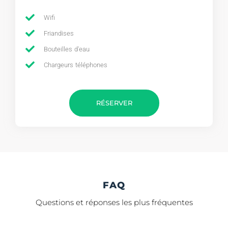
Wifi
Friandises
Bouteilles d'eau
Chargeurs téléphones
RÉSERVER
FAQ
Questions et réponses les plus fréquentes