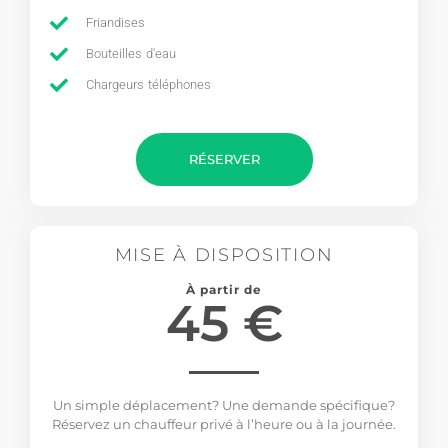
Friandises
Bouteilles d'eau
Chargeurs téléphones
RÉSERVER
MISE À DISPOSITION
À partir de
45 €
Un simple déplacement? Une demande spécifique?
Réservez un chauffeur privé à l’heure ou à la journée.