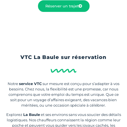
Réserver un trajet
VTC La Baule sur réservation
Notre
service VTC
sur mesure est conçu pour s’adapter à vos
besoins. Chez nous, la flexibilité est une promesse, car nous
comprenons que votre emploi du temps est unique. Que ce
soit pour un voyage d’affaires exigeant, des vacances bien
méritées, ou une occasion spéciale à célébrer.
Explorez
La Baule
et ses environs sans vous soucier des détails
logistiques. Nos chauffeurs connaissent la région comme leur
poche et peuvent vous guider vers les joyaux cachés, les