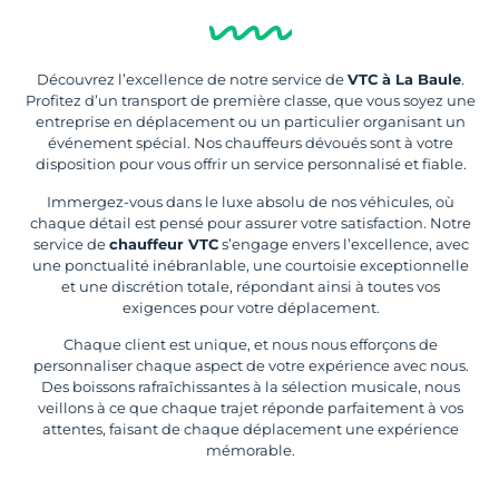
Découvrez l’excellence de notre service de
VTC à La Baule
.
Profitez d’un transport de première classe, que vous soyez une
entreprise en déplacement ou un particulier organisant un
événement spécial. Nos chauffeurs dévoués sont à votre
disposition pour vous offrir un service personnalisé et fiable.
Immergez-vous dans le luxe absolu de nos véhicules, où
chaque détail est pensé pour assurer votre satisfaction. Notre
service de
chauffeur VTC
s’engage envers l’excellence, avec
une ponctualité inébranlable, une courtoisie exceptionnelle
et une discrétion totale, répondant ainsi à toutes vos
exigences pour votre déplacement.
Chaque client est unique, et nous nous efforçons de
personnaliser chaque aspect de votre expérience avec nous.
Des boissons rafraîchissantes à la sélection musicale, nous
veillons à ce que chaque trajet réponde parfaitement à vos
attentes, faisant de chaque déplacement une expérience
mémorable.