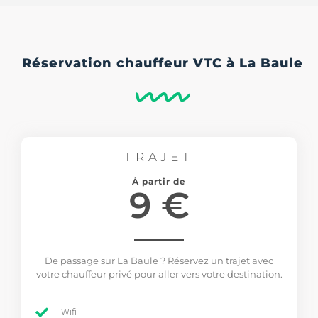
Réservation chauffeur VTC à La Baule
TRAJET
À partir de
9 €
De passage sur La Baule ? Réservez un trajet avec
votre chauffeur privé pour aller vers votre destination.
Wifi