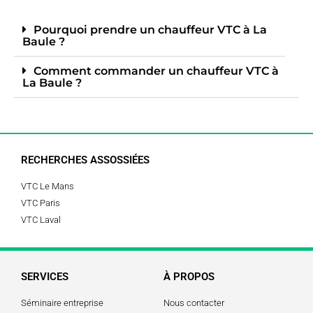
Pourquoi prendre un chauffeur VTC à La
Baule ?
Comment commander un chauffeur VTC à
La Baule ?
RECHERCHES ASSOSSIÉES
VTC Le Mans
VTC Paris
VTC Laval
SERVICES
À PROPOS
Séminaire entreprise
Nous contacter