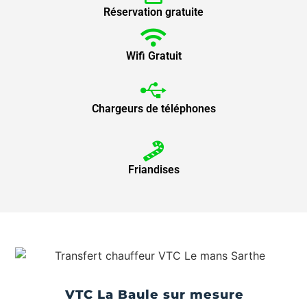
Réservation gratuite
Wifi Gratuit
Chargeurs de téléphones
Friandises
VTC La Baule sur mesure