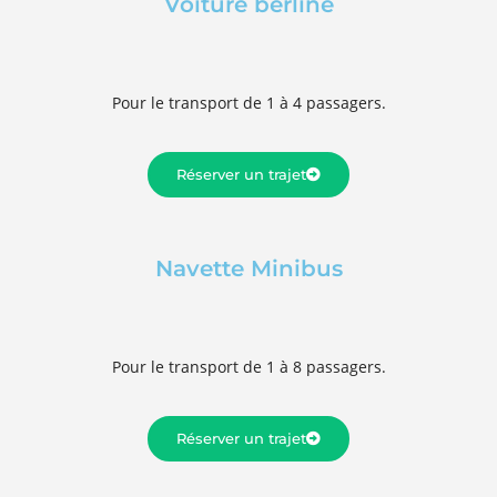
Voiture berline
Pour le transport de 1 à 4 passagers.
Réserver un trajet
Navette Minibus
Pour le transport de 1 à 8 passagers.
Réserver un trajet