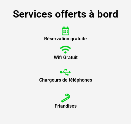
Services offerts à bord
Réservation gratuite
Wifi Gratuit
Chargeurs de téléphones
Friandises