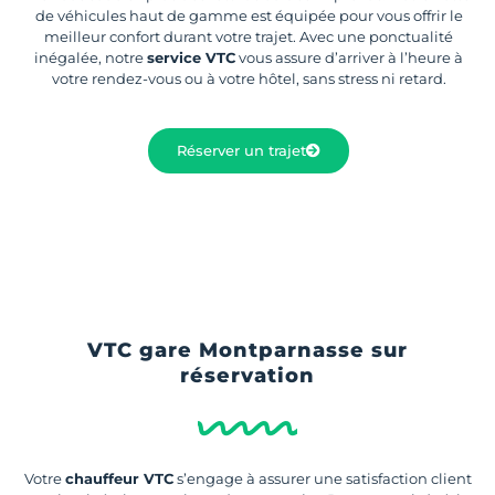
de véhicules haut de gamme est équipée pour vous offrir le
meilleur confort durant votre trajet. Avec une ponctualité
inégalée, notre
service VTC
vous assure d’arriver à l’heure à
votre rendez-vous ou à votre hôtel, sans stress ni retard.
Réserver un trajet
VTC gare Montparnasse sur
réservation
Votre
chauffeur VTC
s’engage à assurer une satisfaction client