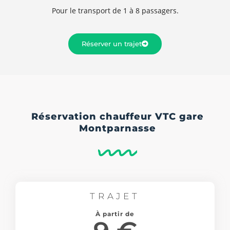
Pour le transport de 1 à 8 passagers.
Réserver un trajet
Réservation chauffeur VTC gare
Montparnasse
TRAJET
À partir de