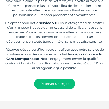
maximale à chaque phase de votre trajet. De votre arrivée à la
Gare Montparnasse jusqu’à votre lieu de destination, notre
équipe reste attentive à vos besoins, offrant un service
personnalisé qui répond précisément à vos attentes.
En optant pour notre
service VTC
, vous êtes garanti de profiter
d’un transport haut de gamme, assorti de tarifs clairs et sans
frais cachés. Vous accédez ainsi à une alternative moderne et
fiable aux taxis conventionnels, assurant ainsi un
déplacement en toute tranquillité et sans mauvaise surprise.
Réservez dès aujourd’hui votre chauffeur avec notre service de
confiance pour des déplacements fiables
depuis ou vers la
Gare Montparnasse
. Notre engagement envers la qualité, le
confort et la satisfaction client vise à rendre votre séjour à Paris
aussi agréable que possible.
Réserver un trajet