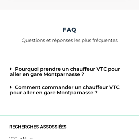
FAQ
Questions et réponses les plus fréquentes
Pourquoi prendre un chauffeur VTC pour
aller en gare Montparnasse ?
Comment commander un chauffeur VTC
pour aller en gare Montparnasse ?
RECHERCHES ASSOSSIÉES
VTC Le Mans