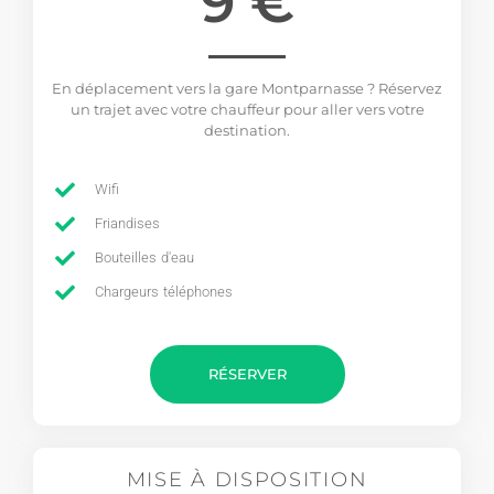
9 €
En déplacement vers la gare Montparnasse ? Réservez
un trajet avec votre chauffeur pour aller vers votre
destination.
Wifi
Friandises
Bouteilles d'eau
Chargeurs téléphones
RÉSERVER
MISE À DISPOSITION