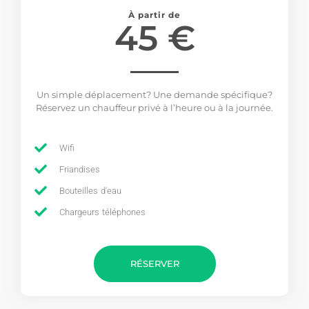
À partir de
45 €
Un simple déplacement? Une demande spécifique?
Réservez un chauffeur privé à l’heure ou à la journée.
Wifi
Friandises
Bouteilles d'eau
Chargeurs téléphones
RÉSERVER