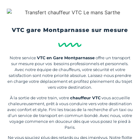
VTC gare Montparnasse sur mesure
Notre service
VTC en Gare Montparnasse
offre un transport
sur mesure pour vos besoins professionnels et personnels.
Avec notre équipe de chauffeurs, votre sécurité et votre
satisfaction sont notre priorité absolue. Laissez-nous prendre
en charge votre déplacement et profitez pleinement du trajet
vers votre destination.
À la sortie de votre train, votre
chauffeur VTC
vous accueille
chaleureusement, prêt à vous conduire vers votre destination
avec confort et style. Fini les tracas de la recherche d’un taxi ou
d’un service de transport en commun bondé. Avec nous, votre
voyage commence en douceur dès que vous posez le pied à
Paris.
Ne vous souciez plus des retards ou des imprévus. Notre flotte