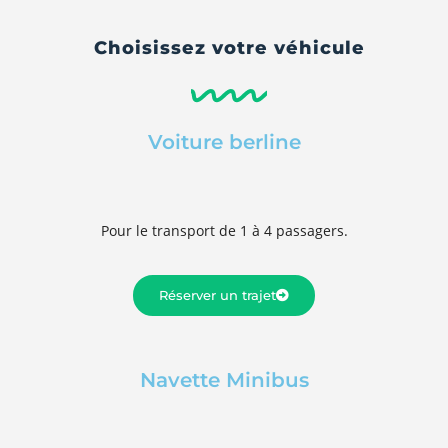
Choisissez votre véhicule
Voiture berline
Pour le transport de 1 à 4 passagers.
Réserver un trajet
Navette Minibus