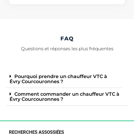
FAQ
Questions et réponses les plus fréquentes
Pourquoi prendre un chauffeur VTC à
Évry Courcouronnes ?
Comment commander un chauffeur VTC à
Évry Courcouronnes ?
RECHERCHES ASSOSSIÉES