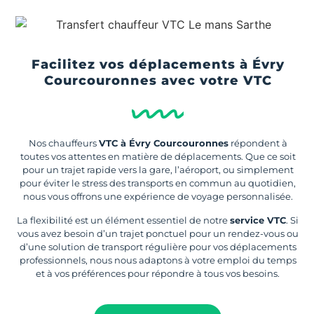
Facilitez vos déplacements à Évry
Courcouronnes avec votre VTC
Nos chauffeurs
VTC à Évry Courcouronnes
répondent à
toutes vos attentes en matière de déplacements. Que ce soit
pour un trajet rapide vers la gare, l’aéroport, ou simplement
pour éviter le stress des transports en commun au quotidien,
nous vous offrons une expérience de voyage personnalisée.
La flexibilité est un élément essentiel de notre
service VTC
. Si
vous avez besoin d’un trajet ponctuel pour un rendez-vous ou
d’une solution de transport régulière pour vos déplacements
professionnels, nous nous adaptons à votre emploi du temps
et à vos préférences pour répondre à tous vos besoins.