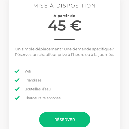
MISE À DISPOSITION
À partir de
45 €
Un simple déplacement? Une demande spécifique?
Réservez un chauffeur privé à l’heure ou à la journée.
Wifi
Friandises
Bouteilles d'eau
Chargeurs téléphones
RÉSERVER