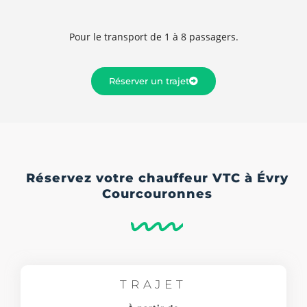
Pour le transport de 1 à 8 passagers.
Réserver un trajet
Réservez votre chauffeur VTC à Évry
Courcouronnes
TRAJET