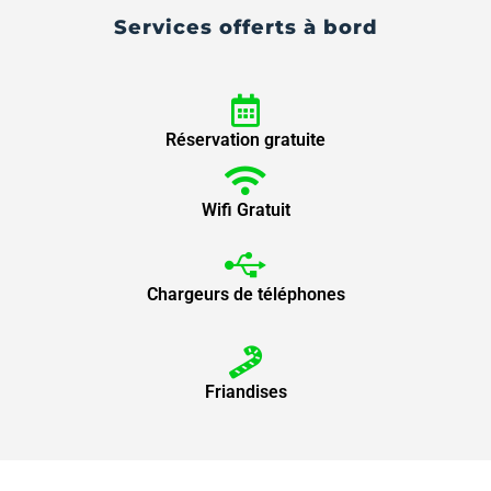
Services offerts à bord
Réservation gratuite
Wifi Gratuit
Chargeurs de téléphones
Friandises