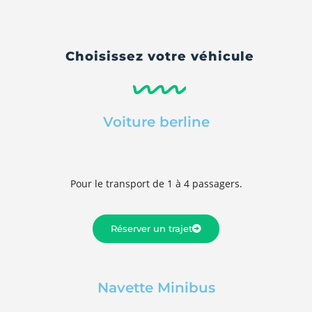
Choisissez votre véhicule
Voiture berline
Pour le transport de 1 à 4 passagers.
Réserver un trajet
Navette Minibus