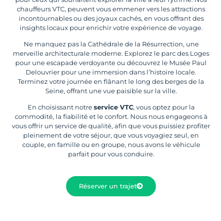
chauffeurs VTC, peuvent vous emmener vers les attractions
incontournables ou des joyaux cachés, en vous offrant des
insights locaux pour enrichir votre expérience de voyage.
Ne manquez pas la Cathédrale de la Résurrection, une
merveille architecturale moderne. Explorez le parc des Loges
pour une escapade verdoyante ou découvrez le Musée Paul
Delouvrier pour une immersion dans l’histoire locale.
Terminez votre journée en flânant le long des berges de la
Seine, offrant une vue paisible sur la ville.
En choisissant notre
service VTC
, vous optez pour la
commodité, la fiabilité et le confort. Nous nous engageons à
vous offrir un service de qualité, afin que vous puissiez profiter
pleinement de votre séjour, que vous voyagiez seul, en
couple, en famille ou en groupe, nous avons le véhicule
parfait pour vous conduire.
Réserver un trajet