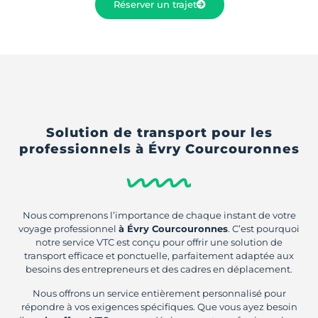
Réserver un trajet
Solution de transport pour les
professionnels
à Évry Courcouronnes
Nous comprenons l’importance de chaque instant de votre
voyage professionnel
à Évry Courcouronnes
. C’est pourquoi
notre service VTC est conçu pour offrir une solution de
transport efficace et ponctuelle, parfaitement adaptée aux
besoins des entrepreneurs et des cadres en déplacement.
Nous offrons un service entièrement personnalisé pour
répondre à vos exigences spécifiques. Que vous ayez besoin