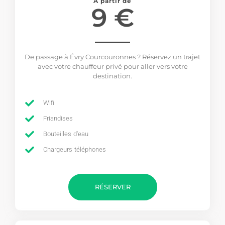
À partir de
9 €
De passage à Évry Courcouronnes ? Réservez un trajet
avec votre chauffeur privé pour aller vers votre
destination.
Wifi
Friandises
Bouteilles d'eau
Chargeurs téléphones
RÉSERVER