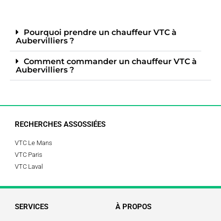
Pourquoi prendre un chauffeur VTC à
Aubervilliers ?
Comment commander un chauffeur VTC à
Aubervilliers ?
RECHERCHES ASSOSSIÉES
VTC Le Mans
VTC Paris
VTC Laval
SERVICES
À PROPOS