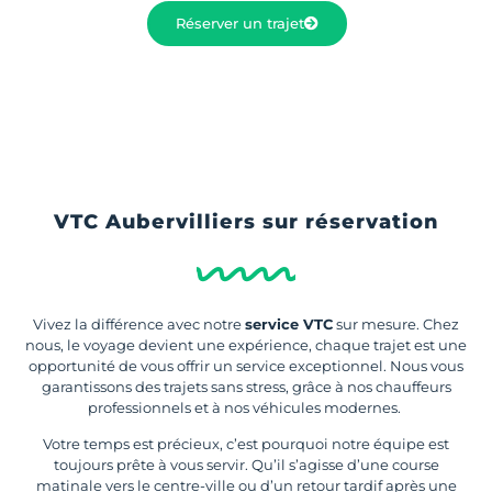
Réserver un trajet
VTC Aubervilliers sur réservation
Vivez la différence avec notre
service VTC
sur mesure. Chez
nous, le voyage devient une expérience, chaque trajet est une
opportunité de vous offrir un service exceptionnel. Nous vous
garantissons des trajets sans stress, grâce à nos chauffeurs
professionnels et à nos véhicules modernes.
Votre temps est précieux, c’est pourquoi notre équipe est
toujours prête à vous servir. Qu’il s’agisse d’une course
matinale vers le centre-ville ou d’un retour tardif après une