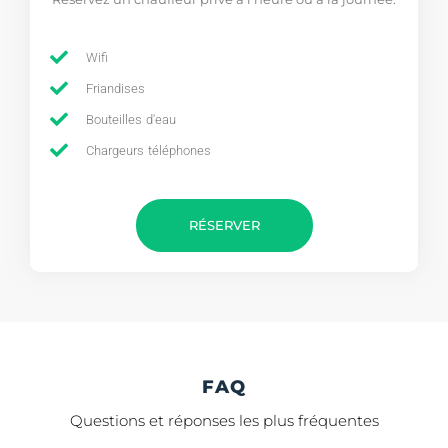
Wifi
Friandises
Bouteilles d'eau
Chargeurs téléphones
RÉSERVER
FAQ
Questions et réponses les plus fréquentes