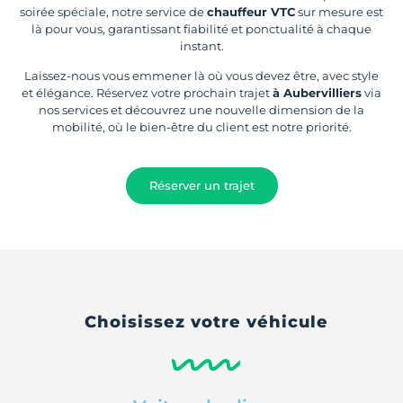
soirée spéciale, notre service de
chauffeur VTC
sur mesure est
là pour vous, garantissant fiabilité et ponctualité à chaque
instant.
Laissez-nous vous emmener là où vous devez être, avec style
et élégance. Réservez votre prochain trajet
à Aubervilliers
via
nos services et découvrez une nouvelle dimension de la
mobilité, où le bien-être du client est notre priorité.
Réserver un trajet
Choisissez votre véhicule