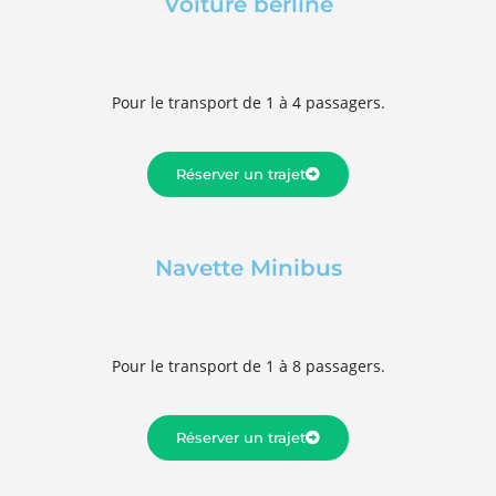
Voiture berline
Pour le transport de 1 à 4 passagers.
Réserver un trajet
Navette Minibus
Pour le transport de 1 à 8 passagers.
Réserver un trajet