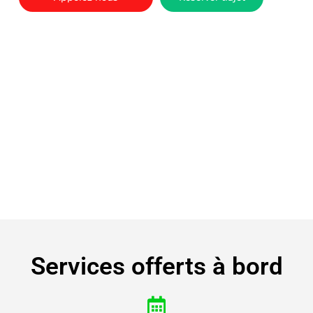
Services offerts à bord