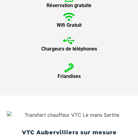
Réservation gratuite
Wifi Gratuit
Chargeurs de téléphones
Friandises
VTC Aubervilliers sur mesure