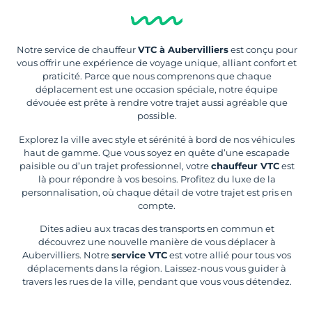
Notre service de chauffeur
VTC à Aubervilliers
est conçu pour
vous offrir une expérience de voyage unique, alliant confort et
praticité. Parce que nous comprenons que chaque
déplacement est une occasion spéciale, notre équipe
dévouée est prête à rendre votre trajet aussi agréable que
possible.
Explorez la ville avec style et sérénité à bord de nos véhicules
haut de gamme. Que vous soyez en quête d’une escapade
paisible ou d’un trajet professionnel, votre
chauffeur VTC
est
là pour répondre à vos besoins. Profitez du luxe de la
personnalisation, où chaque détail de votre trajet est pris en
compte.
Dites adieu aux tracas des transports en commun et
découvrez une nouvelle manière de vous déplacer à
Aubervilliers. Notre
service VTC
est votre allié pour tous vos
déplacements dans la région. Laissez-nous vous guider à
travers les rues de la ville, pendant que vous vous détendez.