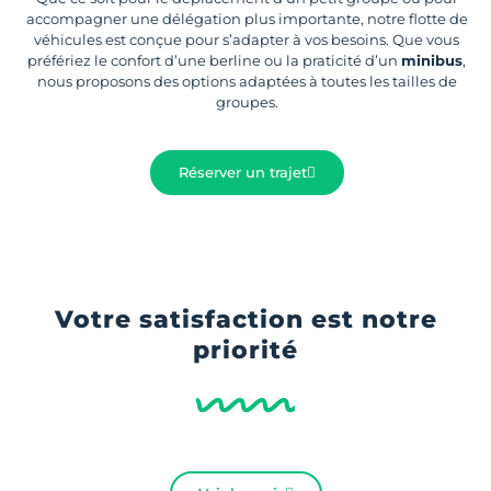
accompagner une délégation plus importante, notre flotte de
véhicules est conçue pour s’adapter à vos besoins. Que vous
préfériez le confort d’une berline ou la praticité d’un
minibus
,
nous proposons des options adaptées à toutes les tailles de
groupes.
Réserver un trajet
Votre satisfaction est notre
priorité