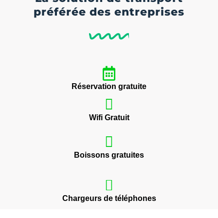
préférée des entreprises
Réservation gratuite
Wifi Gratuit
Boissons gratuites
Chargeurs de téléphones