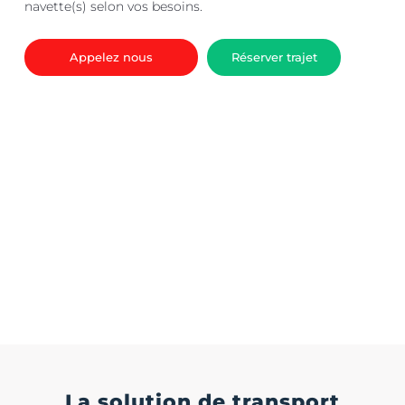
navette(s) selon vos besoins.
Appelez nous
Réserver trajet
La solution de transport