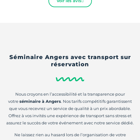
Voir les avis
Séminaire Angers avec transport sur
réservation
Nous croyons en l’accessibilité et la transparence pour
votre
séminaire à Angers
. Nos tarifs compétitifs garantissent
que vous recevrez un service de qualité à un prix abordable.
Offrez à vos invités une expérience de transport sans stress et
assurez le succès de votre événement avec notre service dédié.
Ne laissez rien au hasard lors de l’organisation de votre