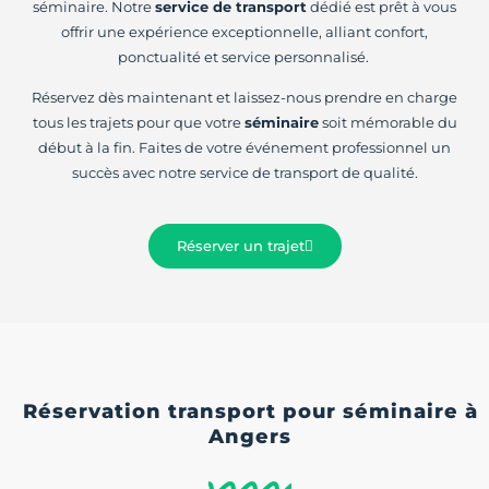
séminaire. Notre
service de transport
dédié est prêt à vous
offrir une expérience exceptionnelle, alliant confort,
ponctualité et service personnalisé.
Réservez dès maintenant et laissez-nous prendre en charge
tous les trajets pour que votre
séminaire
soit mémorable du
début à la fin. Faites de votre événement professionnel un
succès avec notre service de transport de qualité.
Réserver un trajet
Réservation transport pour séminaire à
Angers