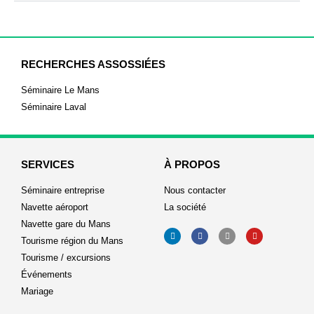
RECHERCHES ASSOSSIÉES
Séminaire Le Mans
Séminaire Laval
SERVICES
À PROPOS
Séminaire entreprise
Nous contacter
Navette aéroport
La société
Navette gare du Mans
Tourisme région du Mans
Tourisme / excursions
Événements
Mariage