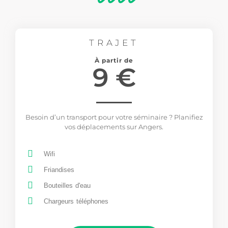
TRAJET
À partir de
9 €
Besoin d’un transport pour votre séminaire ? Planifiez
vos déplacements sur Angers.
Wifi
Friandises
Bouteilles d'eau
Chargeurs téléphones