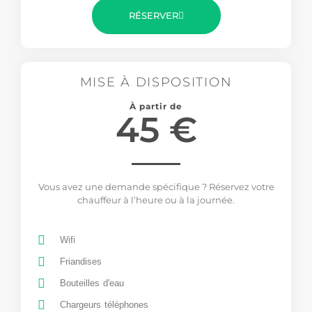
RÉSERVER
MISE À DISPOSITION
À partir de
45 €
Vous avez une demande spécifique ? Réservez votre
chauffeur à l’heure ou à la journée.
Wifi
Friandises
Bouteilles d'eau
Chargeurs téléphones