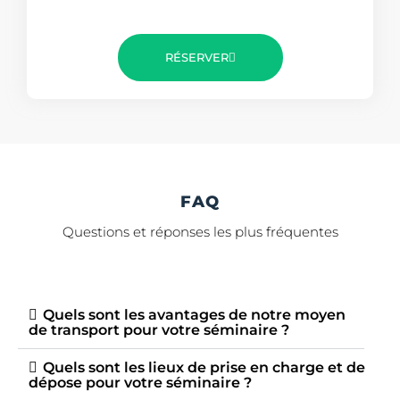
RÉSERVER
FAQ
Questions et réponses les plus fréquentes
Quels sont les avantages de notre moyen
de transport pour votre séminaire ?
Quels sont les lieux de prise en charge et de
dépose pour votre séminaire ?