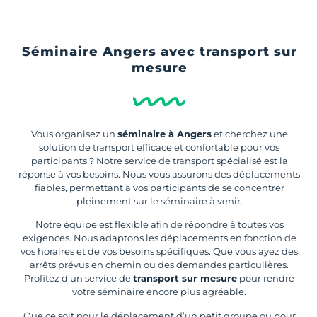
Séminaire Angers avec transport sur
mesure
Vous organisez un
séminaire à Angers
et cherchez une
solution de transport efficace et confortable pour vos
participants ? Notre service de transport spécialisé est la
réponse à vos besoins. Nous vous assurons des déplacements
fiables, permettant à vos participants de se concentrer
pleinement sur le séminaire à venir.
Notre équipe est flexible afin de répondre à toutes vos
exigences. Nous adaptons les déplacements en fonction de
vos horaires et de vos besoins spécifiques. Que vous ayez des
arrêts prévus en chemin ou des demandes particulières.
Profitez d’un service de
transport sur mesure
pour rendre
votre séminaire encore plus agréable.
Que ce soit pour le déplacement d’un petit groupe ou pour