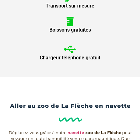
Transport sur mesure
Boissons gratuites
Chargeur téléphone gratuit
Aller au zoo de La Flèche en navette
Déplacez-vous grâce à notre
navette
zoo de La Flèche
pour
voyager en toute tranquillité vers ce parc magnifique. Que