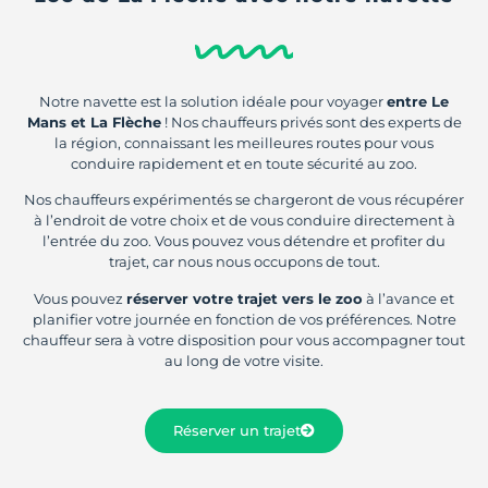
Notre navette est la solution idéale pour voyager
entre Le
Mans et La Flèche
! Nos chauffeurs privés sont des experts de
la région, connaissant les meilleures routes pour vous
conduire rapidement et en toute sécurité au zoo.
Nos chauffeurs expérimentés se chargeront de vous récupérer
à l’endroit de votre choix et de vous conduire directement à
l’entrée du zoo. Vous pouvez vous détendre et profiter du
trajet, car nous nous occupons de tout.
Vous pouvez
réserver votre trajet vers le zoo
à l’avance et
planifier votre journée en fonction de vos préférences. Notre
chauffeur sera à votre disposition pour vous accompagner tout
au long de votre visite.
Réserver un trajet