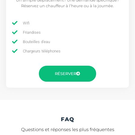
Réservez un chauffeur à l’heure ou à la journée.
Wifi
Friandises
Bouteilles d'eau
Chargeurs téléphones
RÉSERVER
FAQ
Questions et réponses les plus fréquentes