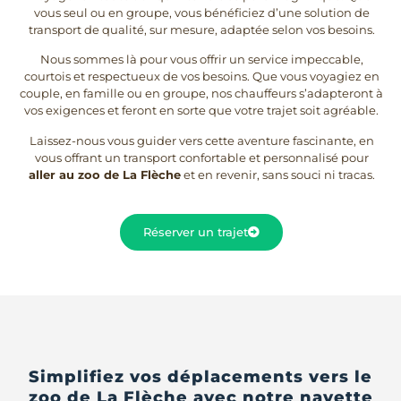
vous seul ou en groupe, vous bénéficiez d’une solution de
transport de qualité, sur mesure, adaptée selon vos besoins.
Nous sommes là pour vous offrir un service impeccable,
courtois et respectueux de vos besoins. Que vous voyagiez en
couple, en famille ou en groupe, nos chauffeurs s’adapteront à
vos exigences et feront en sorte que votre trajet soit agréable.
Laissez-nous vous guider vers cette aventure fascinante, en
vous offrant un transport confortable et personnalisé pour
aller au zoo de La Flèche
et en revenir, sans souci ni tracas.
Réserver un trajet
Simplifiez vos déplacements vers le
zoo de La Flèche avec notre navette