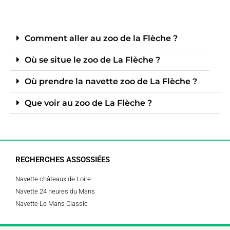
Comment aller au zoo de la Flèche ?
Où se situe le zoo de La Flèche ?
Où prendre la navette zoo de La Flèche ?
Que voir au zoo de La Flèche ?
RECHERCHES ASSOSSIÉES
Navette châteaux de Loire
Navette 24 heures du Mans
Navette Le Mans Classic