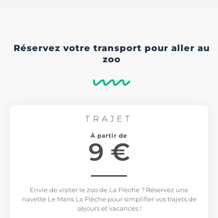
Réservez votre transport pour aller au
zoo
TRAJET
À partir de
9 €
Envie de visiter le zoo de La Flèche ? Réservez une
navette Le Mans La Flèche pour simplifier vos trajets de
séjours et vacances !