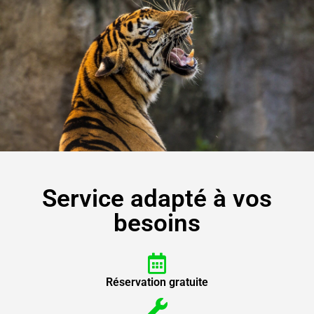
Service adapté à vos
besoins
Réservation gratuite