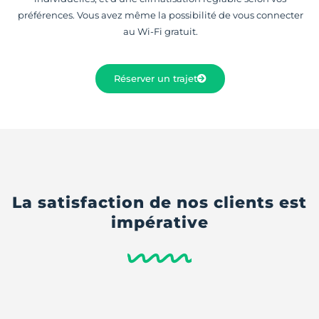
préférences. Vous avez même la possibilité de vous connecter
au Wi-Fi gratuit.
Réserver un trajet
La satisfaction de nos clients est
impérative