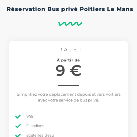
Réservation Bus privé Poitiers Le Mans
TRAJET
À partir de
9 €
Simplifiez votre déplacement depuis et vers Poitiers
avec votre service de bus privé.
Wifi
Friandises
Bouteilles d'eau