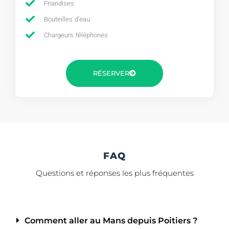
Friandises
Bouteilles d'eau
Chargeurs téléphones
RÉSERVER
FAQ
Questions et réponses les plus fréquentes
Comment aller au Mans depuis Poitiers ?