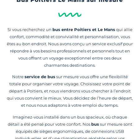
Si vous recherchez un
bus entre Poitiers et Le Mans
qui allie
confort, commodité et convivialité et personnalisation, vous
êtes au bon endroit. Nous avons conçu un service exclusif pour
répondre à vos besoins professionnels et personnels tout en
vous offrant un voyage exceptionnel entre ces deux
charmantes destinations.
Notre
service de bus
sur mesure vous offre une flexibilité
totale pour organiser votre voyage. Choisissez votre point de
départ à Poitiers, et nous viendrons vous chercher à l’endroit
qui vous convient le mieux. Vous décidez de l’heure de départ,
et nous nous adaptons à votre emploi du temps.
Imaginez-vous installé dans un bus spacieux, où chaque
détail a été pensé pour votre confort. Nos
bus
sur mesure sont
équipés de sièges ergonomiques, de connexions USB
individuelles, et d’une climatisation réglable selon vos