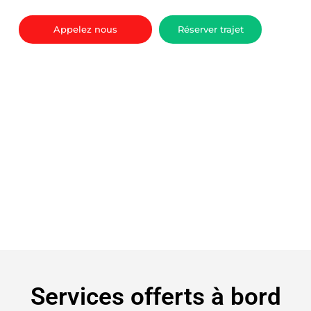
Appelez nous
Réserver trajet
Services offerts à bord