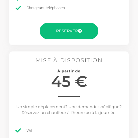
Chargeurs téléphones
RÉSERVER
MISE À DISPOSITION
À partir de
45 €
Un simple déplacement? Une demande spécifique?
Réservez un chauffeur à l’heure ou à la journée.
Wifi