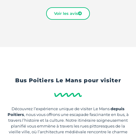
Voir les avis
Bus Poitiers Le Mans pour visiter
Découvrez l’expérience unique de visiter Le Mans
depuis
Poitiers
, nous vous offrons une escapade fascinante en bus, à
travers l’histoire et la culture. Notre itinéraire soigneusement
planifié vous emmène à travers les rues pittoresques de la
vieille ville, où l’architecture médiévale rencontre le charme