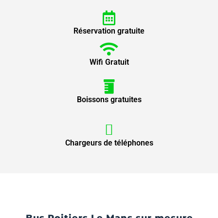
Réservation gratuite
Wifi Gratuit
Boissons gratuites
Chargeurs de téléphones
Bus Poitiers Le Mans sur mesure