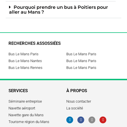
Pourquoi prendre un bus à Poitiers pour
aller au Mans ?
RECHERCHES ASSOSSIÉES
Bus Le Mans Paris
Bus Le Mans Paris
Bus Le Mans Nantes
Bus Le Mans Paris
Bus Le Mans Rennes
Bus Le Mans Paris
SERVICES
À PROPOS
Séminaire entreprise
Nous contacter
Navette aéroport
La société
Navette gare du Mans
Tourisme région du Mans