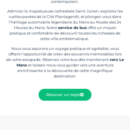
contemporain.
Admirez la majestueuse cathédrale Saint-Julien, explorez les
ruelles pavées de la Cité Plantagenêt, et plongez-vous dans
l’héritage automobile légendaire du Mans au Musée des 24
Heures du Mans. Notre
service de bus
offre un moyen
pratique et confortable de découvrir toutes les richesses de
cette ville emblématique.
Nous vous assurons un voyage pratique et agréable, vous
offrant l’opportunité de créer des souvenirs mémorables lors
de votre escapade. Réservez votre bus dès maintenant
vers Le
Mans
et laissez-nous vous guider vers une aventure
enrichissante à la découverte de cette magnifique
destination.
Réserver un trajet