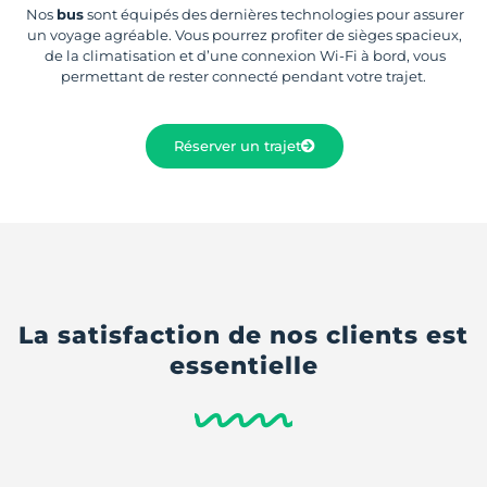
Nos
bus
sont équipés des dernières technologies pour assurer
un voyage agréable. Vous pourrez profiter de sièges spacieux,
de la climatisation et d’une connexion Wi-Fi à bord, vous
permettant de rester connecté pendant votre trajet.
Réserver un trajet
La satisfaction de nos clients est
essentielle