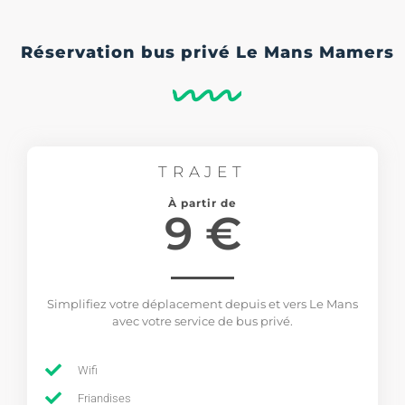
Réservation bus privé Le Mans Mamers
TRAJET
À partir de
9 €
Simplifiez votre déplacement depuis et vers Le Mans
avec votre service de bus privé.
Wifi
Friandises