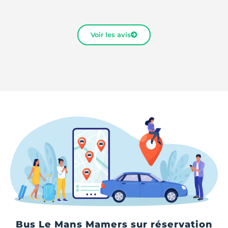
Voir les avis
Bus Le Mans Mamers sur réservation