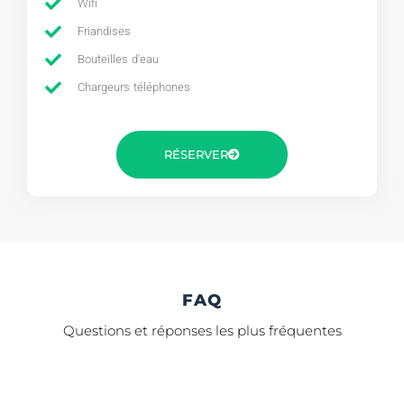
Wifi
Friandises
Bouteilles d'eau
Chargeurs téléphones
RÉSERVER
FAQ
Questions et réponses les plus fréquentes