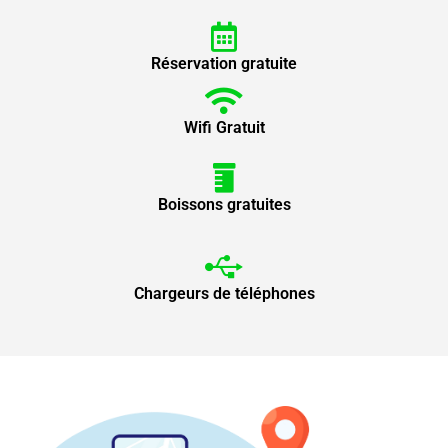
Réservation gratuite
Wifi Gratuit
Boissons gratuites
Chargeurs de téléphones