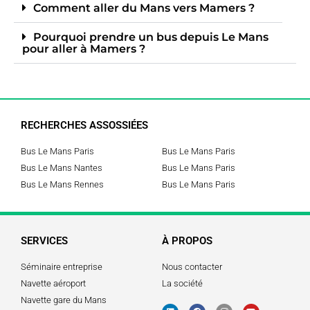
Comment aller du Mans vers Mamers ?
Pourquoi prendre un bus depuis Le Mans
pour aller à Mamers ?
RECHERCHES ASSOSSIÉES
Bus Le Mans Paris
Bus Le Mans Paris
Bus Le Mans Nantes
Bus Le Mans Paris
Bus Le Mans Rennes
Bus Le Mans Paris
SERVICES
À PROPOS
Séminaire entreprise
Nous contacter
Navette aéroport
La société
Navette gare du Mans