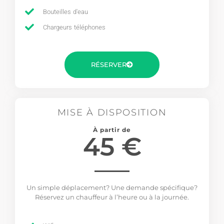
Bouteilles d'eau
Chargeurs téléphones
RÉSERVER
MISE À DISPOSITION
À partir de
45 €
Un simple déplacement? Une demande spécifique?
Réservez un chauffeur à l’heure ou à la journée.