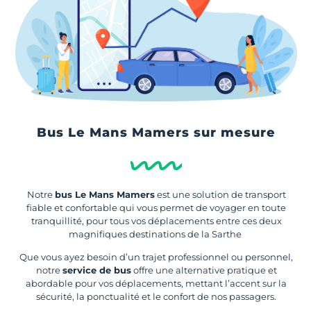
Bus Le Mans Mamers sur mesure
Notre
bus Le Mans Mamers
est une solution de transport
fiable et confortable qui vous permet de voyager en toute
tranquillité, pour tous vos déplacements entre ces deux
magnifiques destinations de la Sarthe
Que vous ayez besoin d’un trajet professionnel ou personnel,
notre
service de bus
offre une alternative pratique et
abordable pour vos déplacements, mettant l’accent sur la
sécurité, la ponctualité et le confort de nos passagers.