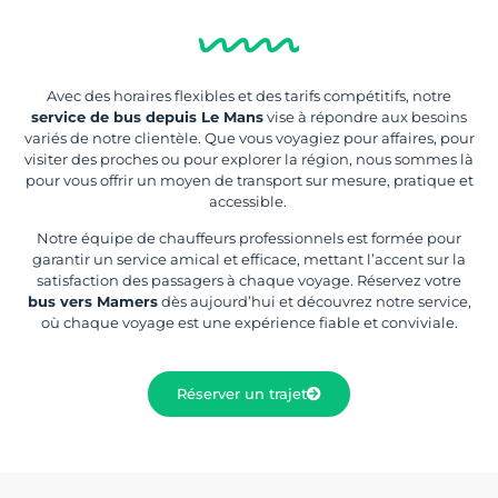
Avec des horaires flexibles et des tarifs compétitifs, notre
service de bus depuis Le Mans
vise à répondre aux besoins
variés de notre clientèle. Que vous voyagiez pour affaires, pour
visiter des proches ou pour explorer la région, nous sommes là
pour vous offrir un moyen de transport sur mesure, pratique et
accessible.
Notre équipe de chauffeurs professionnels est formée pour
garantir un service amical et efficace, mettant l’accent sur la
satisfaction des passagers à chaque voyage. Réservez votre
bus vers Mamers
dès aujourd’hui et découvrez notre service,
où chaque voyage est une expérience fiable et conviviale.
Réserver un trajet